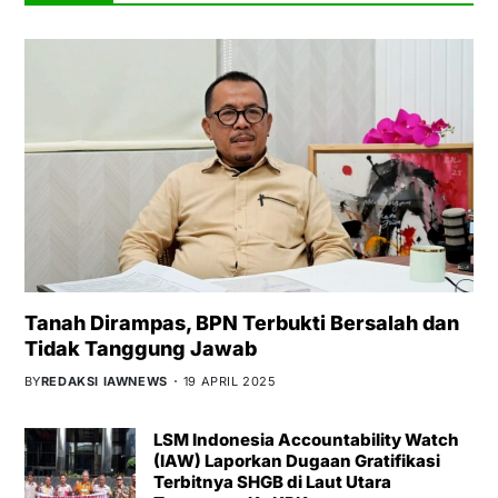
Tanah Dirampas, BPN Terbukti Bersalah dan
Tidak Tanggung Jawab
BY
REDAKSI IAWNEWS
19 APRIL 2025
LSM Indonesia Accountability Watch
(IAW) Laporkan Dugaan Gratifikasi
Terbitnya SHGB di Laut Utara