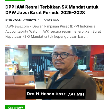
DPP IAW Resmi Terbitkan SK Mandat untuk
DPW Jawa Barat Periode 2025–2028
BY
REDAKSI IAWNEWS
1 TAHUN AGO
IAWNews.com – Dewan Pimpinan Pusat (DPP) Indonesia
Accountability Watch (IAW) secara resmi menerbitkan Surat
Keputusan (SK) Mandat untuk kepengurusan baru…
Kabar IAW