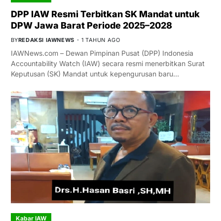
DPP IAW Resmi Terbitkan SK Mandat untuk
DPW Jawa Barat Periode 2025–2028
BY
REDAKSI IAWNEWS
1 TAHUN AGO
IAWNews.com – Dewan Pimpinan Pusat (DPP) Indonesia
Accountability Watch (IAW) secara resmi menerbitkan Surat
Keputusan (SK) Mandat untuk kepengurusan baru…
Kabar IAW