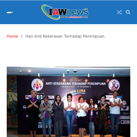
Home
Hari Anti Kekerasan Terhadap Perempuan