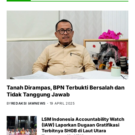
Tanah Dirampas, BPN Terbukti Bersalah dan
Tidak Tanggung Jawab
BY
REDAKSI IAWNEWS
19 APRIL 2025
LSM Indonesia Accountability Watch
(IAW) Laporkan Dugaan Gratifikasi
Terbitnya SHGB di Laut Utara