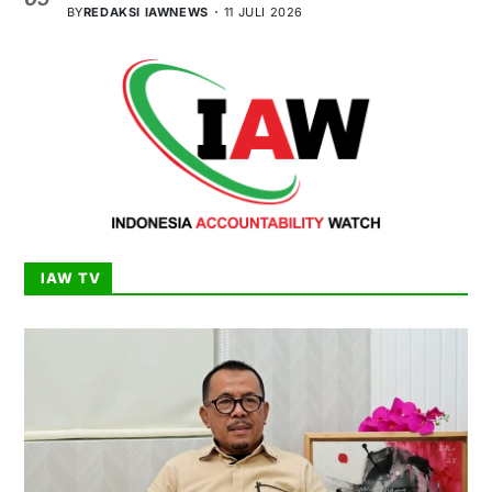
BY
REDAKSI IAWNEWS
11 JULI 2026
IAW TV