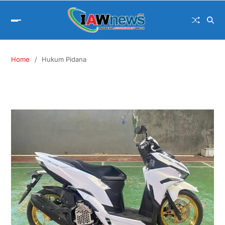
Home
Hukum Pidana