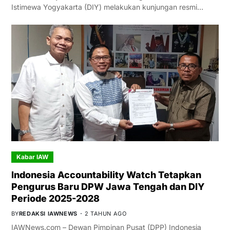
Istimewa Yogyakarta (DIY) melakukan kunjungan resmi…
Kabar IAW
Indonesia Accountability Watch Tetapkan
Pengurus Baru DPW Jawa Tengah dan DIY
Periode 2025-2028
BY
REDAKSI IAWNEWS
2 TAHUN AGO
IAWNews.com – Dewan Pimpinan Pusat (DPP) Indonesia