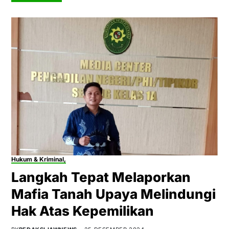
Hukum & Kriminal,
Langkah Tepat Melaporkan
Mafia Tanah Upaya Melindungi
Hak Atas Kepemilikan