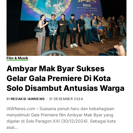
Film & Musik
Ambyar Mak Byar Sukses
Gelar Gala Premiere Di Kota
Solo Disambut Antusias Warga
BY
REDAKSI IAWNEWS
31 DESEMBER 2024
IAWNews.com – Suasana penuh haru dan kebahagiaan
menyelimuti Gala Premiere film Ambyar Mak Byar yang
digelar di Solo Paragon XXI (30/12/2024). Sebagai kota
asal…