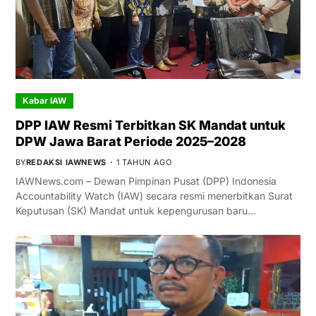
Kabar IAW
DPP IAW Resmi Terbitkan SK Mandat untuk
DPW Jawa Barat Periode 2025–2028
BY
REDAKSI IAWNEWS
1 TAHUN AGO
IAWNews.com – Dewan Pimpinan Pusat (DPP) Indonesia
Accountability Watch (IAW) secara resmi menerbitkan Surat
Keputusan (SK) Mandat untuk kepengurusan baru…