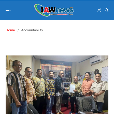
Home
Accountability