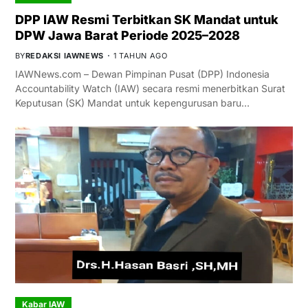
DPP IAW Resmi Terbitkan SK Mandat untuk
DPW Jawa Barat Periode 2025–2028
BY
REDAKSI IAWNEWS
1 TAHUN AGO
IAWNews.com – Dewan Pimpinan Pusat (DPP) Indonesia
Accountability Watch (IAW) secara resmi menerbitkan Surat
Keputusan (SK) Mandat untuk kepengurusan baru…
Kabar IAW