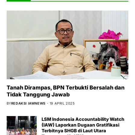
Tanah Dirampas, BPN Terbukti Bersalah dan
Tidak Tanggung Jawab
BY
REDAKSI IAWNEWS
19 APRIL 2025
LSM Indonesia Accountability Watch
(IAW) Laporkan Dugaan Gratifikasi
Terbitnya SHGB di Laut Utara