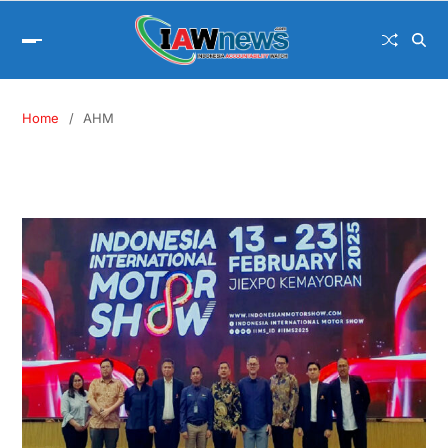
Home
AHM