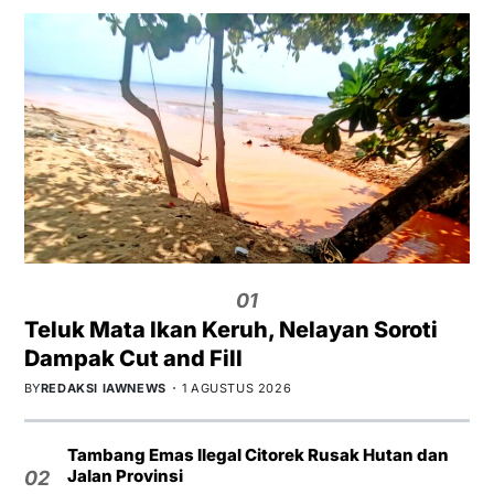
01
Teluk Mata Ikan Keruh, Nelayan Soroti
Dampak Cut and Fill
BY
REDAKSI IAWNEWS
1 AGUSTUS 2026
Tambang Emas Ilegal Citorek Rusak Hutan dan
Jalan Provinsi
02