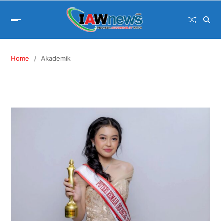
Home
Akademik