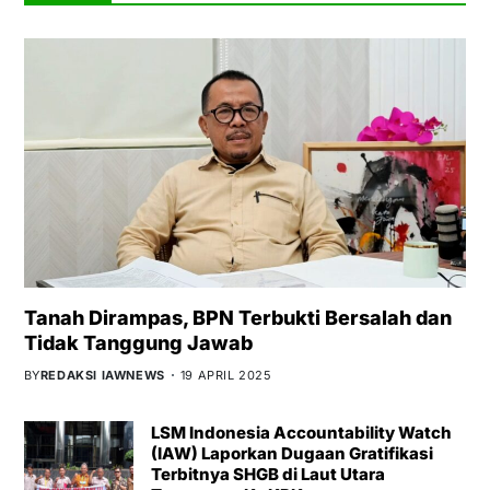
Tanah Dirampas, BPN Terbukti Bersalah dan
Tidak Tanggung Jawab
BY
REDAKSI IAWNEWS
19 APRIL 2025
LSM Indonesia Accountability Watch
(IAW) Laporkan Dugaan Gratifikasi
Terbitnya SHGB di Laut Utara