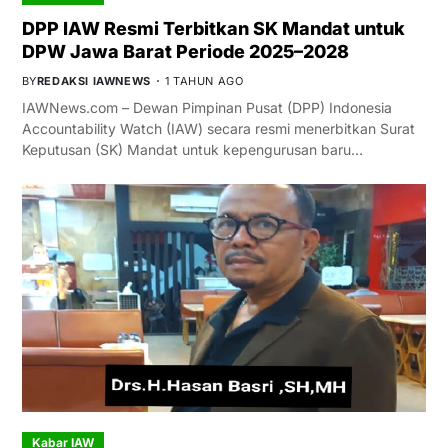
DPP IAW Resmi Terbitkan SK Mandat untuk
DPW Jawa Barat Periode 2025–2028
BY
REDAKSI IAWNEWS
1 TAHUN AGO
IAWNews.com – Dewan Pimpinan Pusat (DPP) Indonesia
Accountability Watch (IAW) secara resmi menerbitkan Surat
Keputusan (SK) Mandat untuk kepengurusan baru…
Kabar IAW