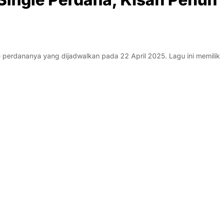
e perdananya yang dijadwalkan pada 22 April 2025. Lagu ini memilik