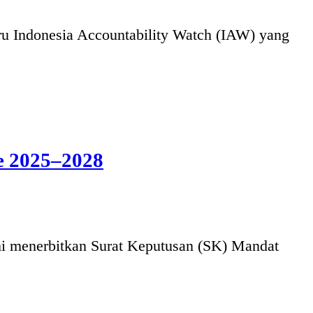
 Indonesia Accountability Watch (IAW) yang
e 2025–2028
i menerbitkan Surat Keputusan (SK) Mandat