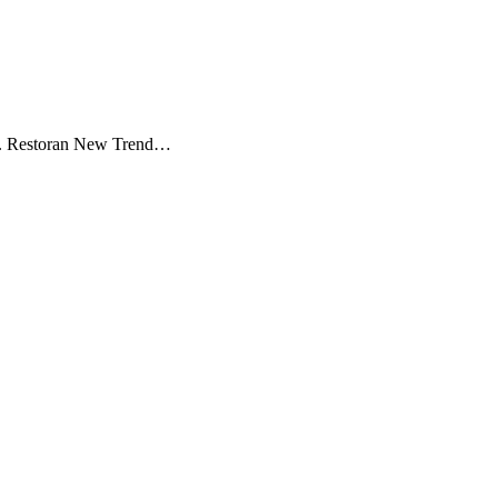
ri. Restoran New Trend…