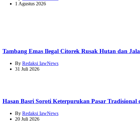
1 Agustus 2026
Tambang Emas Ilegal Citorek Rusak Hutan dan Jala
By
Redaksi IawNews
31 Juli 2026
Hasan Basri Soroti Keterpurukan Pasar Tradisional
By
Redaksi IawNews
20 Juli 2026