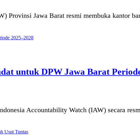
Provinsi Jawa Barat resmi membuka kantor baru
dat untuk DPW Jawa Barat Period
onesia Accountability Watch (IAW) secara resm