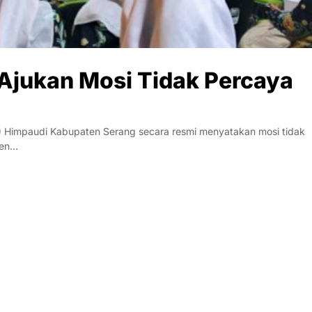
Ajukan Mosi Tidak Percaya
Himpaudi Kabupaten Serang secara resmi menyatakan mosi tidak
ten…