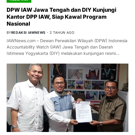
DPW IAW Jawa Tengah dan DIY Kunjungi
Kantor DPP IAW, Siap Kawal Program
Nasional
BY
REDAKSI IAWNEWS
2 TAHUN AGO
IAWNews.com – Dewan Perwakilan Wilayah (DPW) Indonesia
Accountability Watch (IAW) Jawa Tengah dan Daerah
Istimewa Yogyakarta (DIY) melakukan kunjungan resmi…