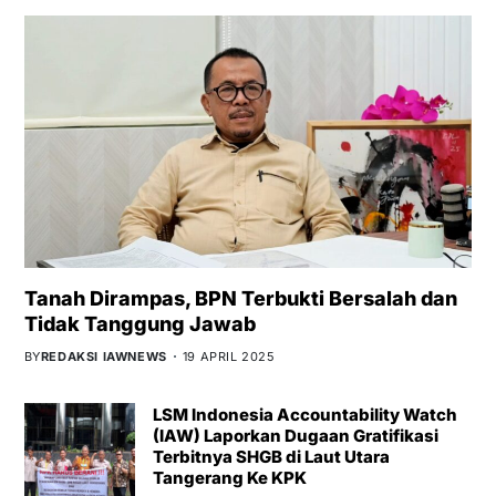
Tanah Dirampas, BPN Terbukti Bersalah dan
Tidak Tanggung Jawab
BY
REDAKSI IAWNEWS
19 APRIL 2025
LSM Indonesia Accountability Watch
(IAW) Laporkan Dugaan Gratifikasi
Terbitnya SHGB di Laut Utara
Tangerang Ke KPK