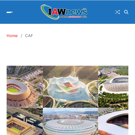
Home
CAF