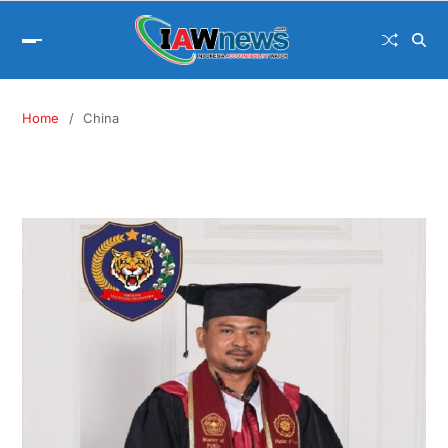
Home
China