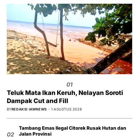
01
Teluk Mata Ikan Keruh, Nelayan Soroti
Dampak Cut and Fill
BY
REDAKSI IAWNEWS
1 AGUSTUS 2026
Tambang Emas Ilegal Citorek Rusak Hutan dan
Jalan Provinsi
02