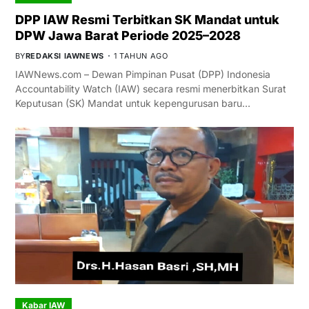
DPP IAW Resmi Terbitkan SK Mandat untuk
DPW Jawa Barat Periode 2025–2028
BY
REDAKSI IAWNEWS
1 TAHUN AGO
IAWNews.com – Dewan Pimpinan Pusat (DPP) Indonesia
Accountability Watch (IAW) secara resmi menerbitkan Surat
Keputusan (SK) Mandat untuk kepengurusan baru…
Kabar IAW