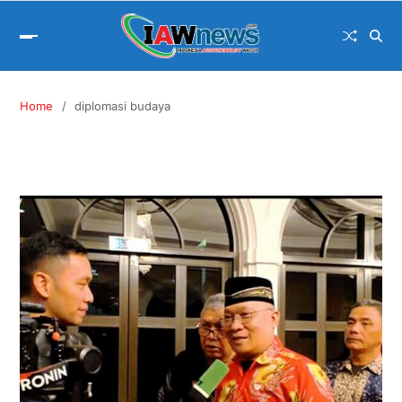
Home
diplomasi budaya