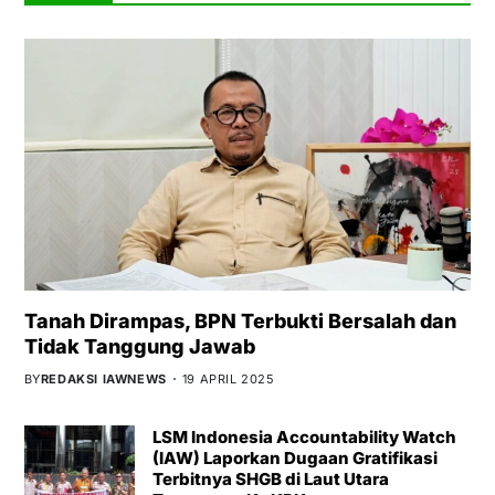
Tanah Dirampas, BPN Terbukti Bersalah dan
Tidak Tanggung Jawab
BY
REDAKSI IAWNEWS
19 APRIL 2025
LSM Indonesia Accountability Watch
(IAW) Laporkan Dugaan Gratifikasi
Terbitnya SHGB di Laut Utara