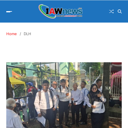
Home
DLH