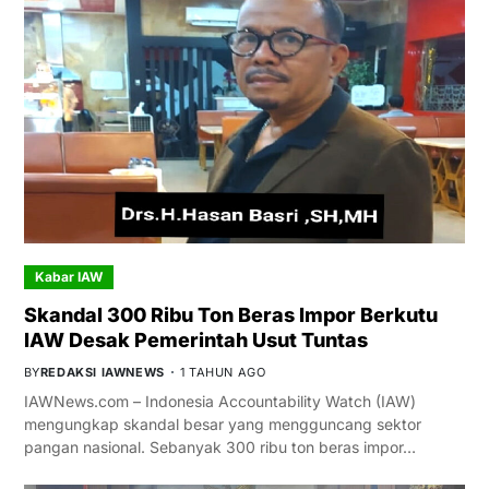
Kabar IAW
Skandal 300 Ribu Ton Beras Impor Berkutu
IAW Desak Pemerintah Usut Tuntas
BY
REDAKSI IAWNEWS
1 TAHUN AGO
IAWNews.com – Indonesia Accountability Watch (IAW)
mengungkap skandal besar yang mengguncang sektor
pangan nasional. Sebanyak 300 ribu ton beras impor…