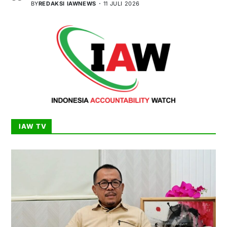
BY
REDAKSI IAWNEWS
11 JULI 2026
IAW TV