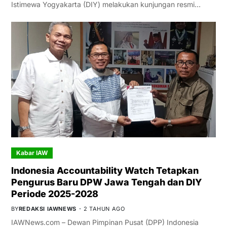
Istimewa Yogyakarta (DIY) melakukan kunjungan resmi…
Kabar IAW
Indonesia Accountability Watch Tetapkan
Pengurus Baru DPW Jawa Tengah dan DIY
Periode 2025-2028
BY
REDAKSI IAWNEWS
2 TAHUN AGO
IAWNews.com – Dewan Pimpinan Pusat (DPP) Indonesia