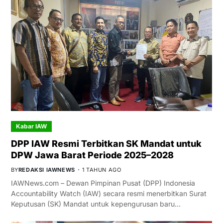
Kabar IAW
DPP IAW Resmi Terbitkan SK Mandat untuk
DPW Jawa Barat Periode 2025–2028
BY
REDAKSI IAWNEWS
1 TAHUN AGO
IAWNews.com – Dewan Pimpinan Pusat (DPP) Indonesia
Accountability Watch (IAW) secara resmi menerbitkan Surat
Keputusan (SK) Mandat untuk kepengurusan baru…