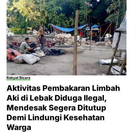
Rakyat Bicara
Aktivitas Pembakaran Limbah
Aki di Lebak Diduga Ilegal,
Mendesak Segera Ditutup
Demi Lindungi Kesehatan
Warga