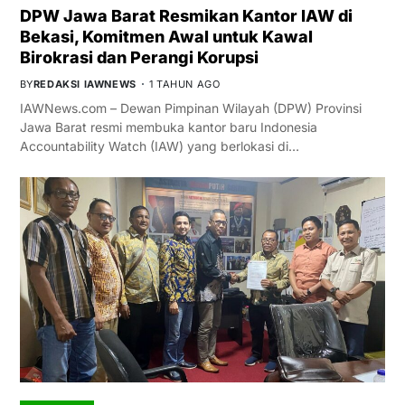
DPW Jawa Barat Resmikan Kantor IAW di
Bekasi, Komitmen Awal untuk Kawal
Birokrasi dan Perangi Korupsi
BY
REDAKSI IAWNEWS
1 TAHUN AGO
IAWNews.com – Dewan Pimpinan Wilayah (DPW) Provinsi
Jawa Barat resmi membuka kantor baru Indonesia
Accountability Watch (IAW) yang berlokasi di…