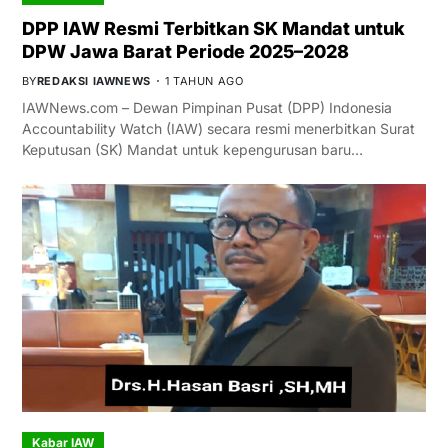
DPP IAW Resmi Terbitkan SK Mandat untuk
DPW Jawa Barat Periode 2025–2028
BY
REDAKSI IAWNEWS
1 TAHUN AGO
IAWNews.com – Dewan Pimpinan Pusat (DPP) Indonesia
Accountability Watch (IAW) secara resmi menerbitkan Surat
Keputusan (SK) Mandat untuk kepengurusan baru…
Kabar IAW