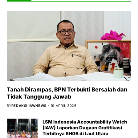
Tanah Dirampas, BPN Terbukti Bersalah dan
Tidak Tanggung Jawab
BY
REDAKSI IAWNEWS
19 APRIL 2025
LSM Indonesia Accountability Watch
(IAW) Laporkan Dugaan Gratifikasi
Terbitnya SHGB di Laut Utara