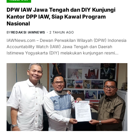
DPW IAW Jawa Tengah dan DIY Kunjungi
Kantor DPP IAW, Siap Kawal Program
Nasional
BY
REDAKSI IAWNEWS
2 TAHUN AGO
IAWNews.com – Dewan Perwakilan Wilayah (DPW) Indonesia
Accountability Watch (IAW) Jawa Tengah dan Daerah
Istimewa Yogyakarta (DIY) melakukan kunjungan resmi…