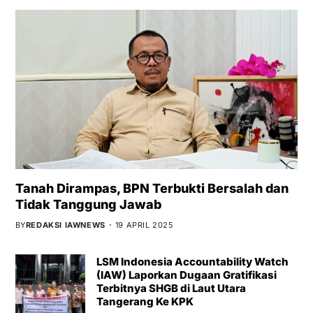
Tanah Dirampas, BPN Terbukti Bersalah dan
Tidak Tanggung Jawab
BY
REDAKSI IAWNEWS
19 APRIL 2025
LSM Indonesia Accountability Watch
(IAW) Laporkan Dugaan Gratifikasi
Terbitnya SHGB di Laut Utara
Tangerang Ke KPK