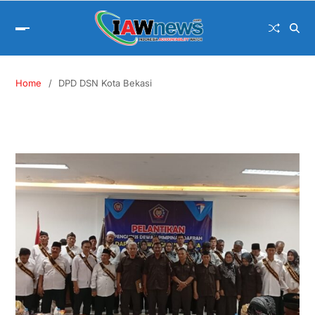
Home
DPD DSN Kota Bekasi