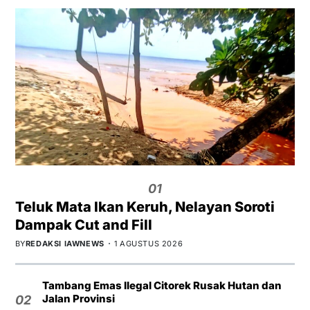
01
Teluk Mata Ikan Keruh, Nelayan Soroti
Dampak Cut and Fill
BY
REDAKSI IAWNEWS
1 AGUSTUS 2026
Tambang Emas Ilegal Citorek Rusak Hutan dan
Jalan Provinsi
02