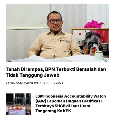
Tanah Dirampas, BPN Terbukti Bersalah dan
Tidak Tanggung Jawab
BY
REDAKSI IAWNEWS
19 APRIL 2025
LSM Indonesia Accountability Watch
(IAW) Laporkan Dugaan Gratifikasi
Terbitnya SHGB di Laut Utara
Tangerang Ke KPK