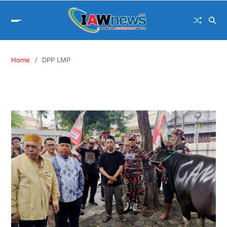
Home
DPP LMP