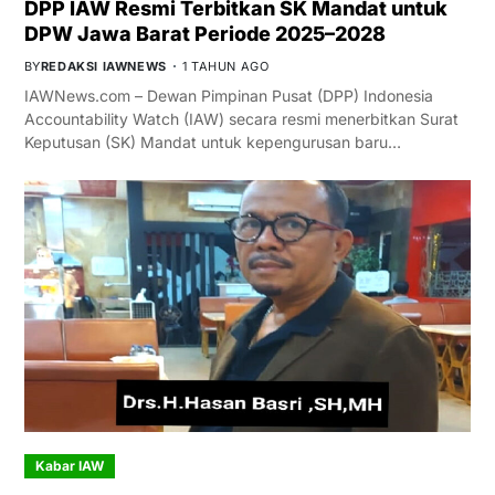
DPP IAW Resmi Terbitkan SK Mandat untuk
DPW Jawa Barat Periode 2025–2028
BY
REDAKSI IAWNEWS
1 TAHUN AGO
IAWNews.com – Dewan Pimpinan Pusat (DPP) Indonesia
Accountability Watch (IAW) secara resmi menerbitkan Surat
Keputusan (SK) Mandat untuk kepengurusan baru…
Kabar IAW