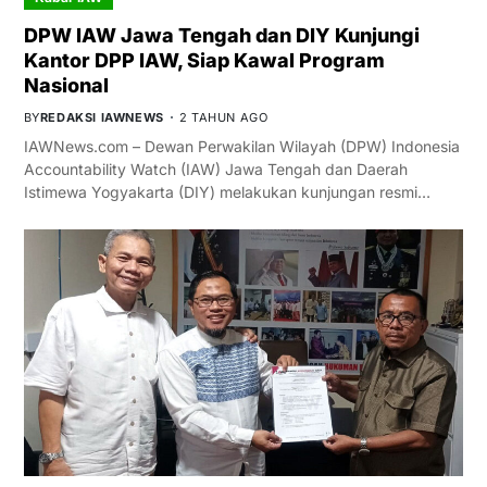
DPW IAW Jawa Tengah dan DIY Kunjungi
Kantor DPP IAW, Siap Kawal Program
Nasional
BY
REDAKSI IAWNEWS
2 TAHUN AGO
IAWNews.com – Dewan Perwakilan Wilayah (DPW) Indonesia
Accountability Watch (IAW) Jawa Tengah dan Daerah
Istimewa Yogyakarta (DIY) melakukan kunjungan resmi…