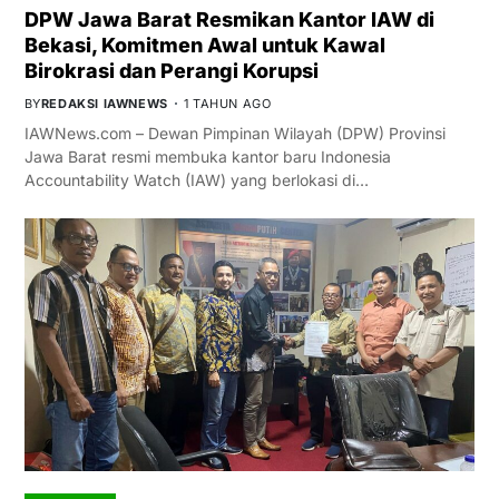
DPW Jawa Barat Resmikan Kantor IAW di
Bekasi, Komitmen Awal untuk Kawal
Birokrasi dan Perangi Korupsi
BY
REDAKSI IAWNEWS
1 TAHUN AGO
IAWNews.com – Dewan Pimpinan Wilayah (DPW) Provinsi
Jawa Barat resmi membuka kantor baru Indonesia
Accountability Watch (IAW) yang berlokasi di…