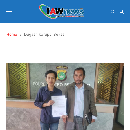
Home
Dugaan korupsi Bekasi