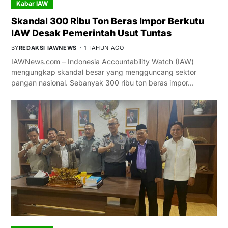
Kabar IAW
Skandal 300 Ribu Ton Beras Impor Berkutu
IAW Desak Pemerintah Usut Tuntas
BY
REDAKSI IAWNEWS
1 TAHUN AGO
IAWNews.com – Indonesia Accountability Watch (IAW)
mengungkap skandal besar yang mengguncang sektor
pangan nasional. Sebanyak 300 ribu ton beras impor…