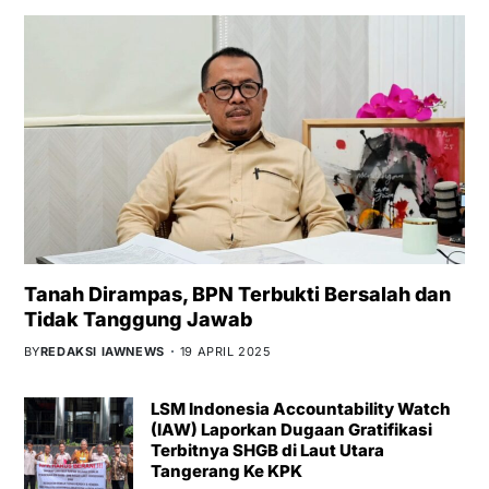
Tanah Dirampas, BPN Terbukti Bersalah dan
Tidak Tanggung Jawab
BY
REDAKSI IAWNEWS
19 APRIL 2025
LSM Indonesia Accountability Watch
(IAW) Laporkan Dugaan Gratifikasi
Terbitnya SHGB di Laut Utara
Tangerang Ke KPK