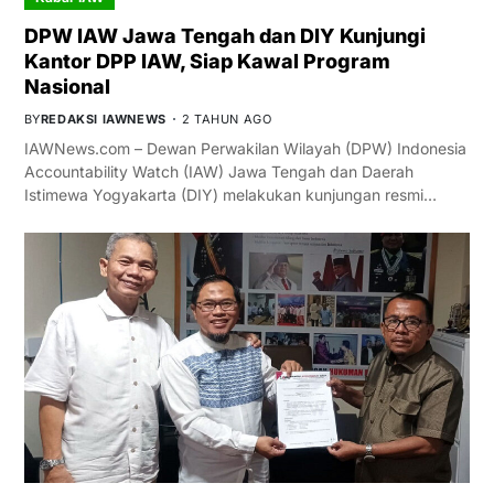
DPW IAW Jawa Tengah dan DIY Kunjungi
Kantor DPP IAW, Siap Kawal Program
Nasional
BY
REDAKSI IAWNEWS
2 TAHUN AGO
IAWNews.com – Dewan Perwakilan Wilayah (DPW) Indonesia
Accountability Watch (IAW) Jawa Tengah dan Daerah
Istimewa Yogyakarta (DIY) melakukan kunjungan resmi…