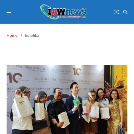
Home
Estetika