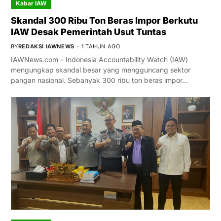
Kabar IAW
Skandal 300 Ribu Ton Beras Impor Berkutu
IAW Desak Pemerintah Usut Tuntas
BY
REDAKSI IAWNEWS
1 TAHUN AGO
IAWNews.com – Indonesia Accountability Watch (IAW)
mengungkap skandal besar yang mengguncang sektor
pangan nasional. Sebanyak 300 ribu ton beras impor…