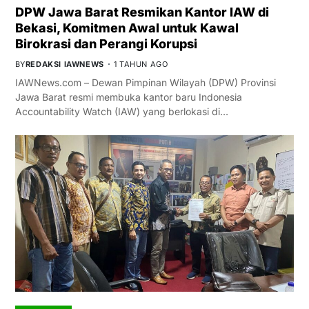
DPW Jawa Barat Resmikan Kantor IAW di
Bekasi, Komitmen Awal untuk Kawal
Birokrasi dan Perangi Korupsi
BY
REDAKSI IAWNEWS
1 TAHUN AGO
IAWNews.com – Dewan Pimpinan Wilayah (DPW) Provinsi
Jawa Barat resmi membuka kantor baru Indonesia
Accountability Watch (IAW) yang berlokasi di…