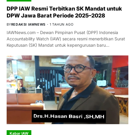
DPP IAW Resmi Terbitkan SK Mandat untuk
DPW Jawa Barat Periode 2025–2028
BY
REDAKSI IAWNEWS
1 TAHUN AGO
IAWNews.com – Dewan Pimpinan Pusat (DPP) Indonesia
Accountability Watch (IAW) secara resmi menerbitkan Surat
Keputusan (SK) Mandat untuk kepengurusan baru…
Kabar IAW