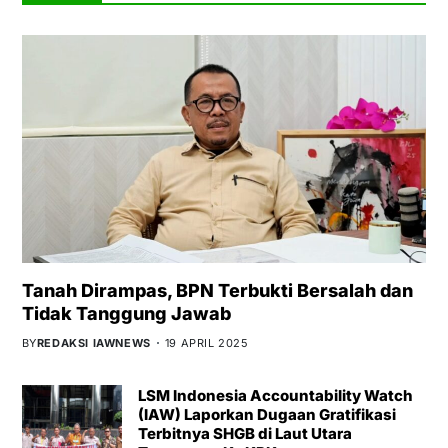
Tanah Dirampas, BPN Terbukti Bersalah dan
Tidak Tanggung Jawab
BY
REDAKSI IAWNEWS
19 APRIL 2025
LSM Indonesia Accountability Watch
(IAW) Laporkan Dugaan Gratifikasi
Terbitnya SHGB di Laut Utara