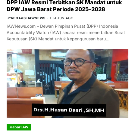
DPP IAW Resmi Terbitkan SK Mandat untuk
DPW Jawa Barat Periode 2025–2028
BY
REDAKSI IAWNEWS
1 TAHUN AGO
IAWNews.com – Dewan Pimpinan Pusat (DPP) Indonesia
Accountability Watch (IAW) secara resmi menerbitkan Surat
Keputusan (SK) Mandat untuk kepengurusan baru…
Kabar IAW