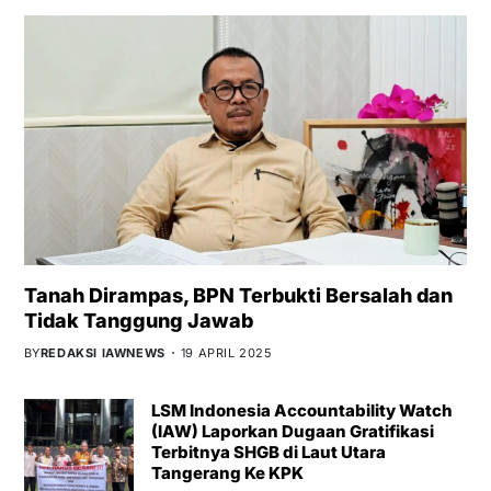
Tanah Dirampas, BPN Terbukti Bersalah dan
Tidak Tanggung Jawab
BY
REDAKSI IAWNEWS
19 APRIL 2025
LSM Indonesia Accountability Watch
(IAW) Laporkan Dugaan Gratifikasi
Terbitnya SHGB di Laut Utara
Tangerang Ke KPK