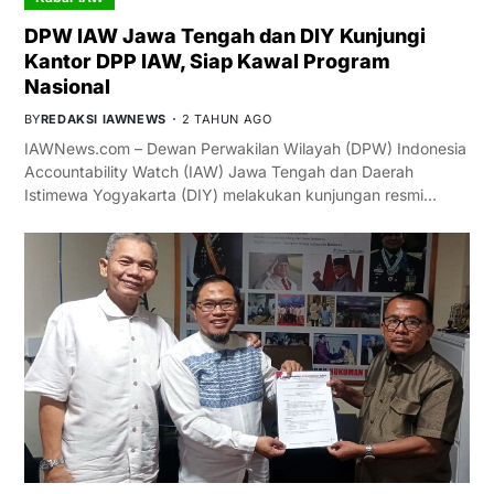
DPW IAW Jawa Tengah dan DIY Kunjungi
Kantor DPP IAW, Siap Kawal Program
Nasional
BY
REDAKSI IAWNEWS
2 TAHUN AGO
IAWNews.com – Dewan Perwakilan Wilayah (DPW) Indonesia
Accountability Watch (IAW) Jawa Tengah dan Daerah
Istimewa Yogyakarta (DIY) melakukan kunjungan resmi…