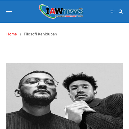
Home
Filosofi Kehidupan