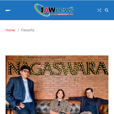
Home
Filosofis