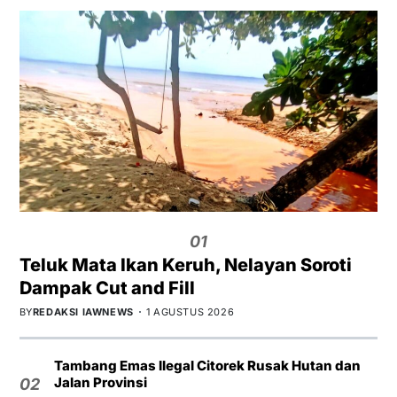
01
Teluk Mata Ikan Keruh, Nelayan Soroti
Dampak Cut and Fill
BY
REDAKSI IAWNEWS
1 AGUSTUS 2026
Tambang Emas Ilegal Citorek Rusak Hutan dan
Jalan Provinsi
02