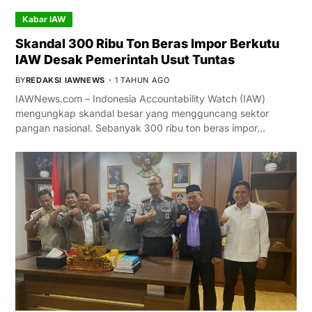
Kabar IAW
Skandal 300 Ribu Ton Beras Impor Berkutu
IAW Desak Pemerintah Usut Tuntas
BY
REDAKSI IAWNEWS
1 TAHUN AGO
IAWNews.com – Indonesia Accountability Watch (IAW)
mengungkap skandal besar yang mengguncang sektor
pangan nasional. Sebanyak 300 ribu ton beras impor…