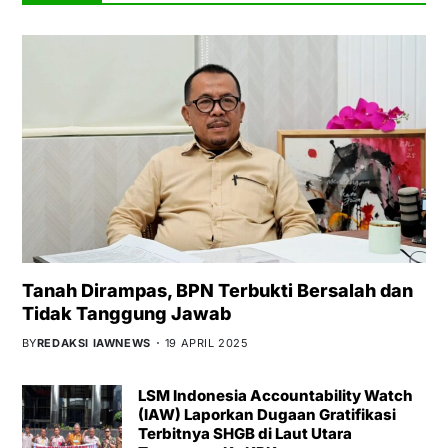
Tanah Dirampas, BPN Terbukti Bersalah dan
Tidak Tanggung Jawab
BY
REDAKSI IAWNEWS
19 APRIL 2025
LSM Indonesia Accountability Watch
(IAW) Laporkan Dugaan Gratifikasi
Terbitnya SHGB di Laut Utara