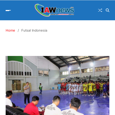
Home
Futsal Indonesia