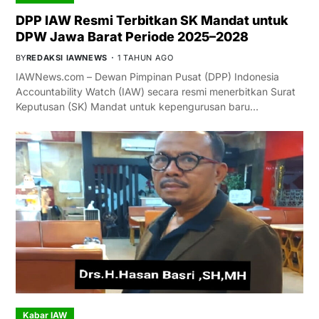
DPP IAW Resmi Terbitkan SK Mandat untuk
DPW Jawa Barat Periode 2025–2028
BY
REDAKSI IAWNEWS
1 TAHUN AGO
IAWNews.com – Dewan Pimpinan Pusat (DPP) Indonesia
Accountability Watch (IAW) secara resmi menerbitkan Surat
Keputusan (SK) Mandat untuk kepengurusan baru…
Kabar IAW