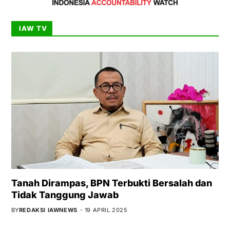
IAW TV
Tanah Dirampas, BPN Terbukti Bersalah dan
Tidak Tanggung Jawab
BY
REDAKSI IAWNEWS
19 APRIL 2025