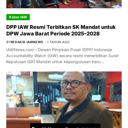
Kabar IAW
DPP IAW Resmi Terbitkan SK Mandat untuk
DPW Jawa Barat Periode 2025–2028
BY
REDAKSI IAWNEWS
1 TAHUN AGO
IAWNews.com – Dewan Pimpinan Pusat (DPP) Indonesia
Accountability Watch (IAW) secara resmi menerbitkan Surat
Keputusan (SK) Mandat untuk kepengurusan baru…