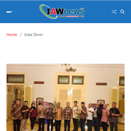
Home
Gala Diner