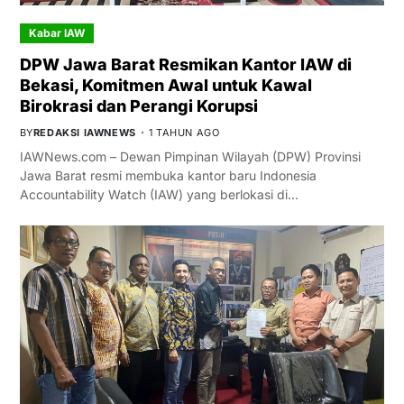
Kabar IAW
DPW Jawa Barat Resmikan Kantor IAW di
Bekasi, Komitmen Awal untuk Kawal
Birokrasi dan Perangi Korupsi
BY
REDAKSI IAWNEWS
1 TAHUN AGO
IAWNews.com – Dewan Pimpinan Wilayah (DPW) Provinsi
Jawa Barat resmi membuka kantor baru Indonesia
Accountability Watch (IAW) yang berlokasi di…