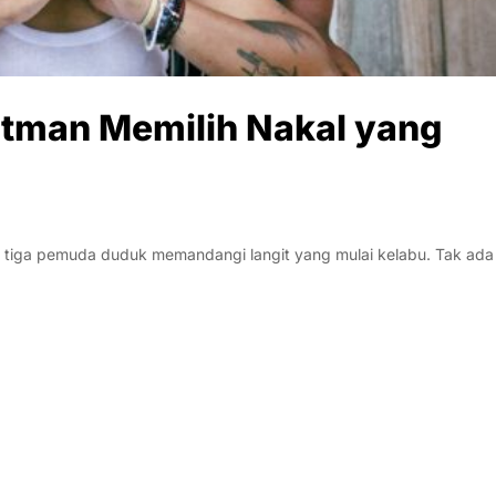
htman Memilih Nakal yang
, tiga pemuda duduk memandangi langit yang mulai kelabu. Tak ada