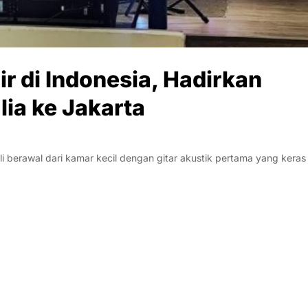
r di Indonesia, Hadirkan
ia ke Jakarta
i berawal dari kamar kecil dengan gitar akustik pertama yang keras