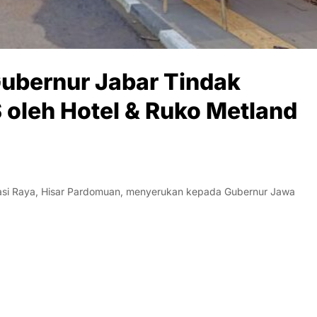
ubernur Jabar Tindak
oleh Hotel & Ruko Metland
asi Raya, Hisar Pardomuan, menyerukan kepada Gubernur Jawa