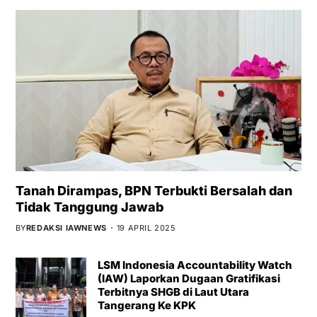
Tanah Dirampas, BPN Terbukti Bersalah dan
Tidak Tanggung Jawab
BY
REDAKSI IAWNEWS
19 APRIL 2025
LSM Indonesia Accountability Watch
(IAW) Laporkan Dugaan Gratifikasi
Terbitnya SHGB di Laut Utara
Tangerang Ke KPK