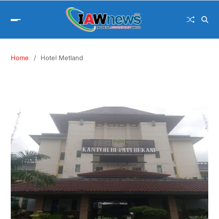
Home
Hotel Metland