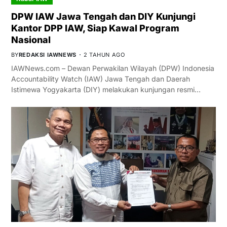
DPW IAW Jawa Tengah dan DIY Kunjungi
Kantor DPP IAW, Siap Kawal Program
Nasional
BY
REDAKSI IAWNEWS
2 TAHUN AGO
IAWNews.com – Dewan Perwakilan Wilayah (DPW) Indonesia
Accountability Watch (IAW) Jawa Tengah dan Daerah
Istimewa Yogyakarta (DIY) melakukan kunjungan resmi…