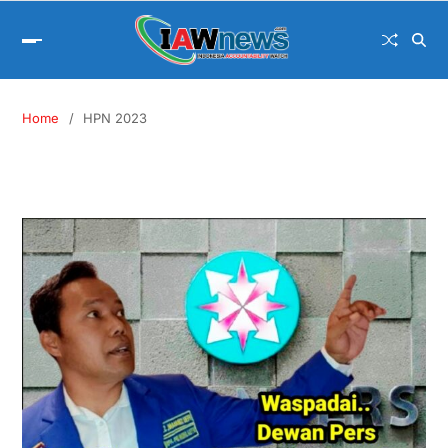
Home
HPN 2023