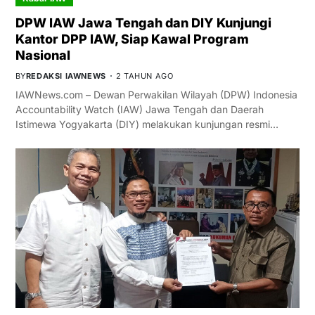
DPW IAW Jawa Tengah dan DIY Kunjungi
Kantor DPP IAW, Siap Kawal Program
Nasional
BY
REDAKSI IAWNEWS
2 TAHUN AGO
IAWNews.com – Dewan Perwakilan Wilayah (DPW) Indonesia
Accountability Watch (IAW) Jawa Tengah dan Daerah
Istimewa Yogyakarta (DIY) melakukan kunjungan resmi…