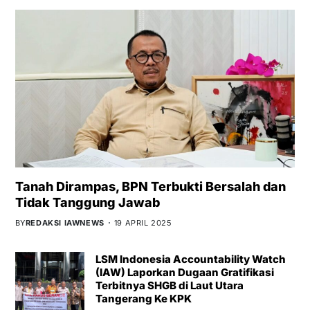
Tanah Dirampas, BPN Terbukti Bersalah dan
Tidak Tanggung Jawab
BY
REDAKSI IAWNEWS
19 APRIL 2025
LSM Indonesia Accountability Watch
(IAW) Laporkan Dugaan Gratifikasi
Terbitnya SHGB di Laut Utara
Tangerang Ke KPK