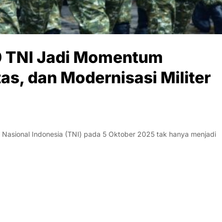
80 TNI Jadi Momentum
as, dan Modernisasi Militer
Nasional Indonesia (TNI) pada 5 Oktober 2025 tak hanya menjadi