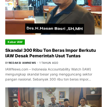
Kabar IAW
Skandal 300 Ribu Ton Beras Impor Berkutu
IAW Desak Pemerintah Usut Tuntas
BY
REDAKSI IAWNEWS
1 TAHUN AGO
IAWNews.com – Indonesia Accountability Watch (IAW)
mengungkap skandal besar yang mengguncang sektor
pangan nasional. Sebanyak 300 ribu ton beras impor…