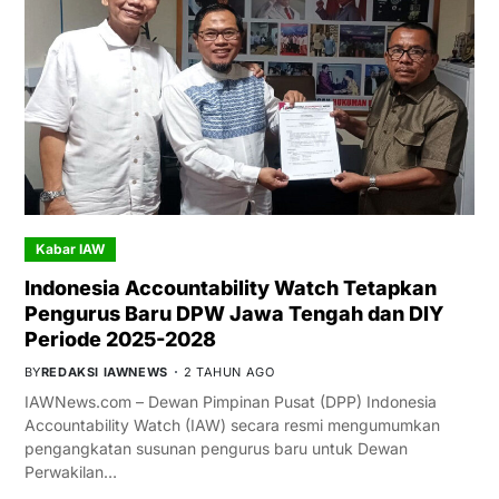
Kabar IAW
Indonesia Accountability Watch Tetapkan
Pengurus Baru DPW Jawa Tengah dan DIY
Periode 2025-2028
BY
REDAKSI IAWNEWS
2 TAHUN AGO
IAWNews.com – Dewan Pimpinan Pusat (DPP) Indonesia
Accountability Watch (IAW) secara resmi mengumumkan
pengangkatan susunan pengurus baru untuk Dewan
Perwakilan…