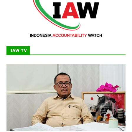
IAW TV