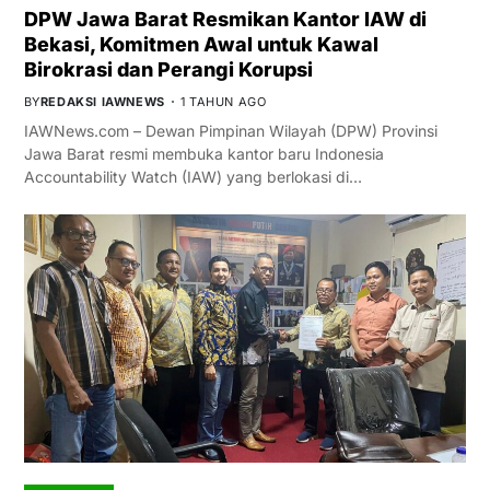
DPW Jawa Barat Resmikan Kantor IAW di
Bekasi, Komitmen Awal untuk Kawal
Birokrasi dan Perangi Korupsi
BY
REDAKSI IAWNEWS
1 TAHUN AGO
IAWNews.com – Dewan Pimpinan Wilayah (DPW) Provinsi
Jawa Barat resmi membuka kantor baru Indonesia
Accountability Watch (IAW) yang berlokasi di…