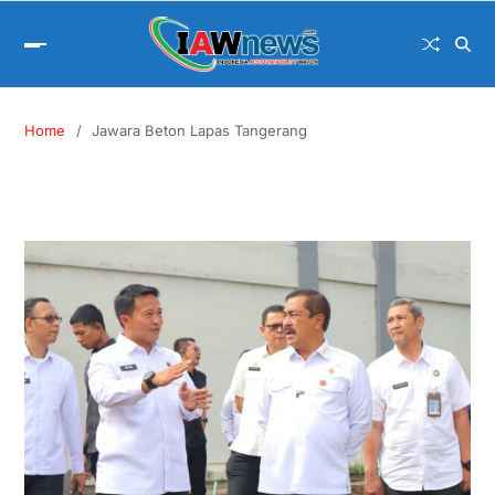
Home
Jawara Beton Lapas Tangerang