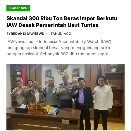
Kabar IAW
Skandal 300 Ribu Ton Beras Impor Berkutu
IAW Desak Pemerintah Usut Tuntas
BY
REDAKSI IAWNEWS
1 TAHUN AGO
IAWNews.com – Indonesia Accountability Watch (IAW)
mengungkap skandal besar yang mengguncang sektor
pangan nasional. Sebanyak 300 ribu ton beras impor…