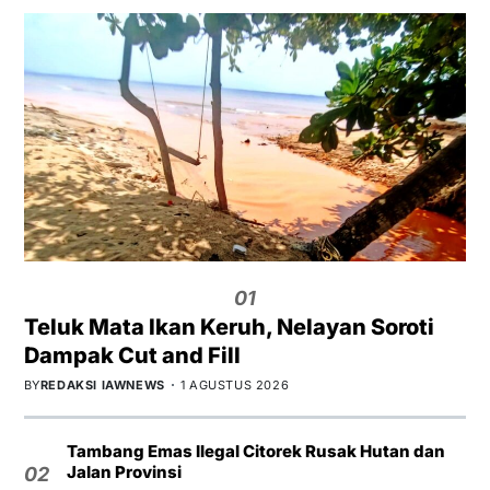
01
Teluk Mata Ikan Keruh, Nelayan Soroti
Dampak Cut and Fill
BY
REDAKSI IAWNEWS
1 AGUSTUS 2026
Tambang Emas Ilegal Citorek Rusak Hutan dan
Jalan Provinsi
02