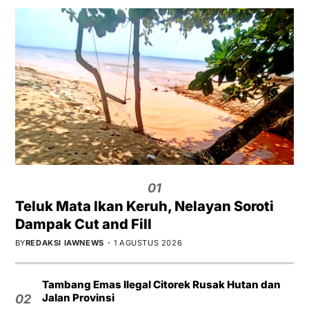
01
Teluk Mata Ikan Keruh, Nelayan Soroti
Dampak Cut and Fill
BY
REDAKSI IAWNEWS
1 AGUSTUS 2026
Tambang Emas Ilegal Citorek Rusak Hutan dan
Jalan Provinsi
02