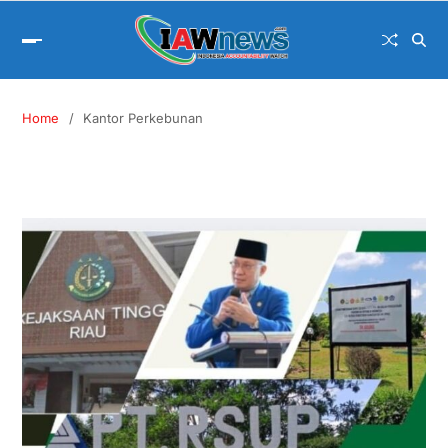
Home
Kantor Perkebunan