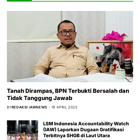
Tanah Dirampas, BPN Terbukti Bersalah dan
Tidak Tanggung Jawab
BY
REDAKSI IAWNEWS
19 APRIL 2025
LSM Indonesia Accountability Watch
(IAW) Laporkan Dugaan Gratifikasi
Terbitnya SHGB di Laut Utara