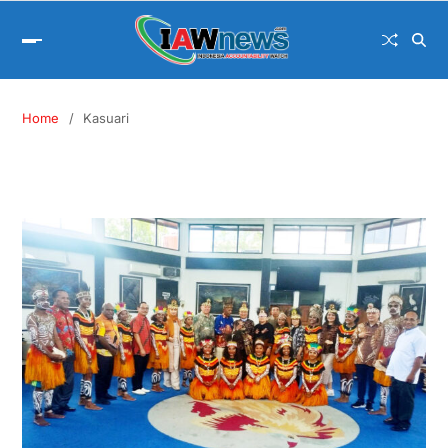
Home
Kasuari