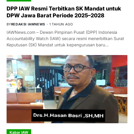
DPP IAW Resmi Terbitkan SK Mandat untuk
DPW Jawa Barat Periode 2025–2028
BY
REDAKSI IAWNEWS
1 TAHUN AGO
IAWNews.com – Dewan Pimpinan Pusat (DPP) Indonesia
Accountability Watch (IAW) secara resmi menerbitkan Surat
Keputusan (SK) Mandat untuk kepengurusan baru…
Kabar IAW