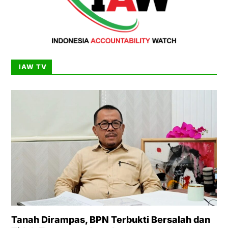
IAW TV
Tanah Dirampas, BPN Terbukti Bersalah dan