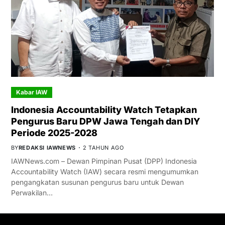
Kabar IAW
Indonesia Accountability Watch Tetapkan
Pengurus Baru DPW Jawa Tengah dan DIY
Periode 2025-2028
BY
REDAKSI IAWNEWS
2 TAHUN AGO
IAWNews.com – Dewan Pimpinan Pusat (DPP) Indonesia
Accountability Watch (IAW) secara resmi mengumumkan
pengangkatan susunan pengurus baru untuk Dewan
Perwakilan…