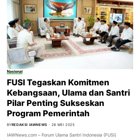
Nasional
FUSI Tegaskan Komitmen
Kebangsaan, Ulama dan Santri
Pilar Penting Sukseskan
Program Pemerintah
BY
REDAKSI IAWNEWS
28 MEI 2025
IAWNews.com – Forum Ulama Santri Indonesia (FUSI)