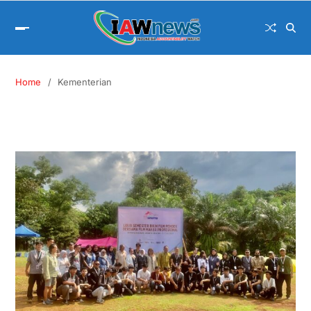
Home
Kementerian