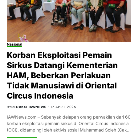
Nasional
Korban Eksploitasi Pemain
Sirkus Datangi Kementerian
HAM, Beberkan Perlakuan
Tidak Manusiawi di Oriental
Circus Indonesia
BY
REDAKSI IAWNEWS
17 APRIL 2025
IAWNews.com – Sebanyak delapan orang perwakilan dari 60
korban eksploitasi pemain sirkus di Oriental Circus Indonesia
(OCI), didampingi oleh aktivis sosial Muhammad Soleh (Cak…