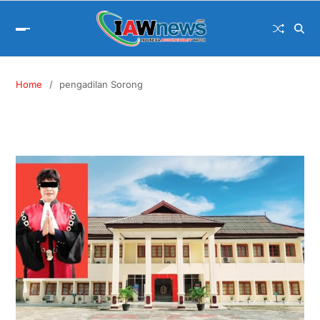
Home
pengadilan Sorong