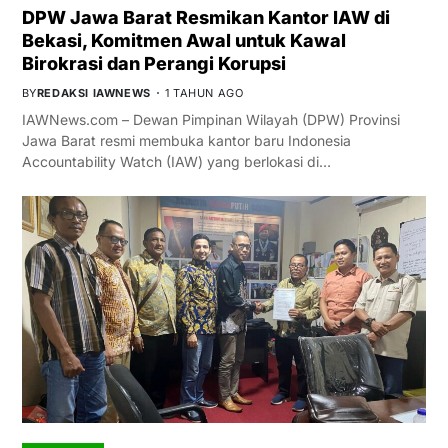
DPW Jawa Barat Resmikan Kantor IAW di
Bekasi, Komitmen Awal untuk Kawal
Birokrasi dan Perangi Korupsi
BY
REDAKSI IAWNEWS
1 TAHUN AGO
IAWNews.com – Dewan Pimpinan Wilayah (DPW) Provinsi
Jawa Barat resmi membuka kantor baru Indonesia
Accountability Watch (IAW) yang berlokasi di…