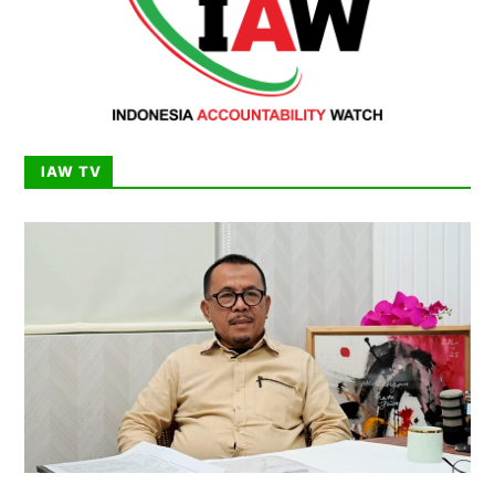
IAW TV