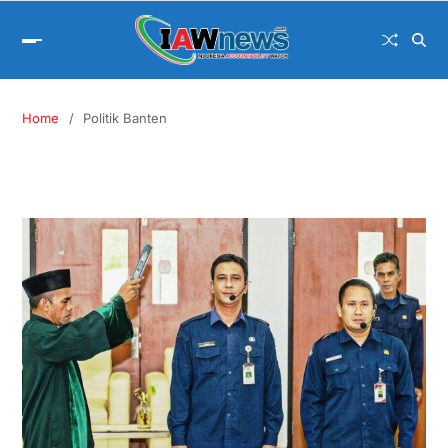
Home
Politik Banten