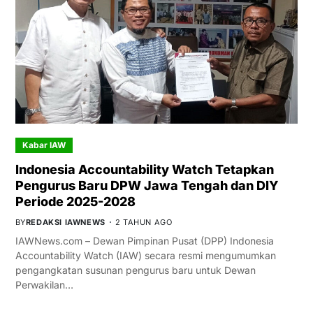
Kabar IAW
Indonesia Accountability Watch Tetapkan
Pengurus Baru DPW Jawa Tengah dan DIY
Periode 2025-2028
BY
REDAKSI IAWNEWS
2 TAHUN AGO
IAWNews.com – Dewan Pimpinan Pusat (DPP) Indonesia
Accountability Watch (IAW) secara resmi mengumumkan
pengangkatan susunan pengurus baru untuk Dewan
Perwakilan…