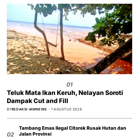
01
Teluk Mata Ikan Keruh, Nelayan Soroti
Dampak Cut and Fill
BY
REDAKSI IAWNEWS
1 AGUSTUS 2026
Tambang Emas Ilegal Citorek Rusak Hutan dan
Jalan Provinsi
02