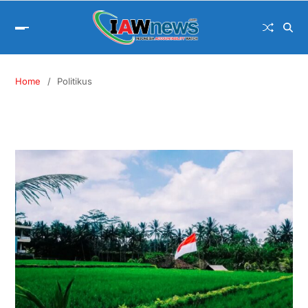
Home
Politikus