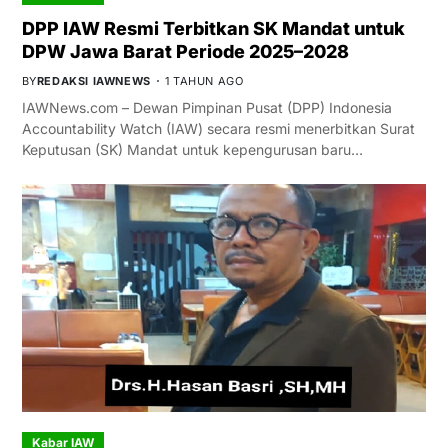
DPP IAW Resmi Terbitkan SK Mandat untuk
DPW Jawa Barat Periode 2025–2028
BY
REDAKSI IAWNEWS
1 TAHUN AGO
IAWNews.com – Dewan Pimpinan Pusat (DPP) Indonesia
Accountability Watch (IAW) secara resmi menerbitkan Surat
Keputusan (SK) Mandat untuk kepengurusan baru…
Kabar IAW