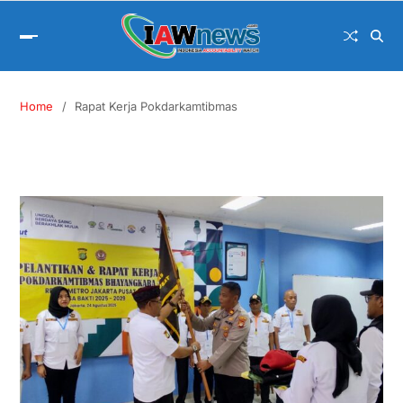
Home
Rapat Kerja Pokdarkamtibmas