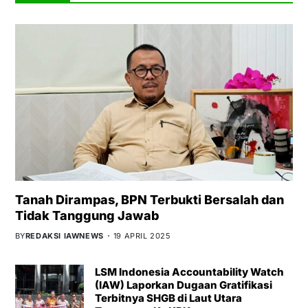
Tanah Dirampas, BPN Terbukti Bersalah dan
Tidak Tanggung Jawab
BY
REDAKSI IAWNEWS
19 APRIL 2025
LSM Indonesia Accountability Watch
(IAW) Laporkan Dugaan Gratifikasi
Terbitnya SHGB di Laut Utara