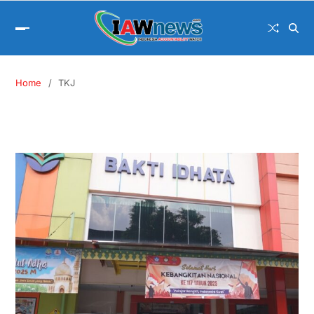
Home
TKJ