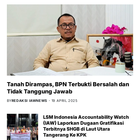
Tanah Dirampas, BPN Terbukti Bersalah dan
Tidak Tanggung Jawab
BY
REDAKSI IAWNEWS
19 APRIL 2025
LSM Indonesia Accountability Watch
(IAW) Laporkan Dugaan Gratifikasi
Terbitnya SHGB di Laut Utara
Tangerang Ke KPK