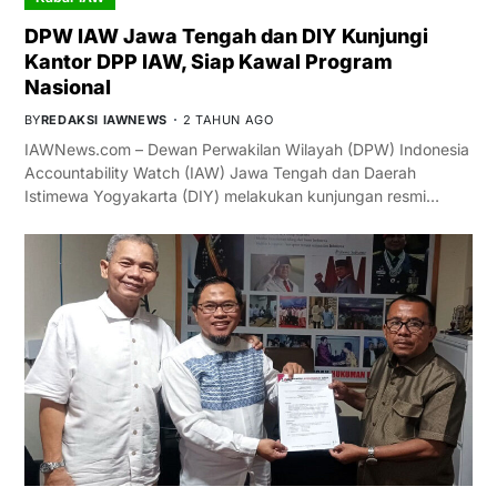
DPW IAW Jawa Tengah dan DIY Kunjungi
Kantor DPP IAW, Siap Kawal Program
Nasional
BY
REDAKSI IAWNEWS
2 TAHUN AGO
IAWNews.com – Dewan Perwakilan Wilayah (DPW) Indonesia
Accountability Watch (IAW) Jawa Tengah dan Daerah
Istimewa Yogyakarta (DIY) melakukan kunjungan resmi…