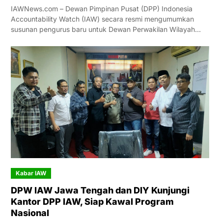
IAWNews.com – Dewan Pimpinan Pusat (DPP) Indonesia
Accountability Watch (IAW) secara resmi mengumumkan
susunan pengurus baru untuk Dewan Perwakilan Wilayah…
Kabar IAW
DPW IAW Jawa Tengah dan DIY Kunjungi
Kantor DPP IAW, Siap Kawal Program
Nasional