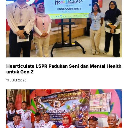
Hearticulate LSPR Padukan Seni dan Mental Health
untuk Gen Z
11 JULI 2026