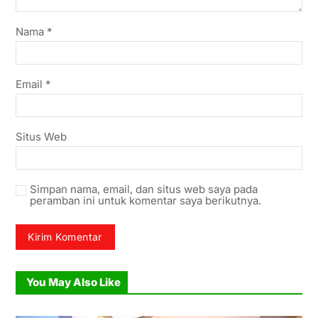
Nama
*
Email
*
Situs Web
Simpan nama, email, dan situs web saya pada
peramban ini untuk komentar saya berikutnya.
You May Also Like