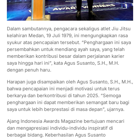
Dalam sambutannya, pengacara sekaligus atlet Jiu Jitsu
kelahiran Medan, 19 Juli 1979, ini mengungkapkan rasa
syukur atas pencapaian tersebut. “Penghargaan ini saya
persembahkan untuk mendiang ayah saya, yang telah
memberikan kontribusi besar dalam perjalanan karier
saya hingga hari ini”, kata Agus Susanto, S.H., M.H.
dengan penuh haru.
Harapan juga disampaikan oleh Agus Susanto, S.H., M.H.,
bahwa pencapaian ini menjadi motivasi untuk terus
berkarya dan berkontribusi di tahun 2025. “Semoga
penghargaan ini dapat memberikan semangat baru bagi
saya untuk lebih berprestasi di masa depan”, ujarnya.
Ajang Indonesia Awards Magazine bertujuan mencari
dan mengapresiasi individu-individu inspiratif di
berbagai bidang. Keberhasilan Agus Susanto