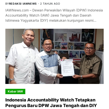
BY
REDAKSI IAWNEWS
2 TAHUN AGO
IAWNews.com – Dewan Perwakilan Wilayah (DPW) Indonesia
Accountability Watch (IAW) Jawa Tengah dan Daerah
Istimewa Yogyakarta (DIY) melakukan kunjungan resmi…
Kabar IAW
Indonesia Accountability Watch Tetapkan
Pengurus Baru DPW Jawa Tengah dan DIY