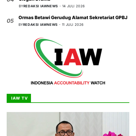
BY
REDAKSI IAWNEWS
14 JULI 2026
Ormas Betawi Gerudug Alamat Sekretariat GPBJ
05
BY
REDAKSI IAWNEWS
11 JULI 2026
IAW TV