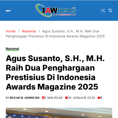
Home
Nasional
Agus Susanto, S.H., M.H. Raih Dua
Penghargaan Prestisius Di Indonesia Awards Magazine 2025
Nasional
Agus Susanto, S.H., M.H.
Raih Dua Penghargaan
Prestisius Di Indonesia
Awards Magazine 2025
BY
REDAKSI IAWNEWS
2 MIN READ
26 JANUARI 2025
0