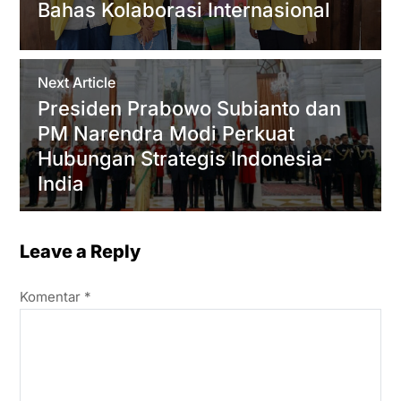
Bahas Kolaborasi Internasional
Next Article
Presiden Prabowo Subianto dan
PM Narendra Modi Perkuat
Hubungan Strategis Indonesia-
India
Leave a Reply
Komentar
*