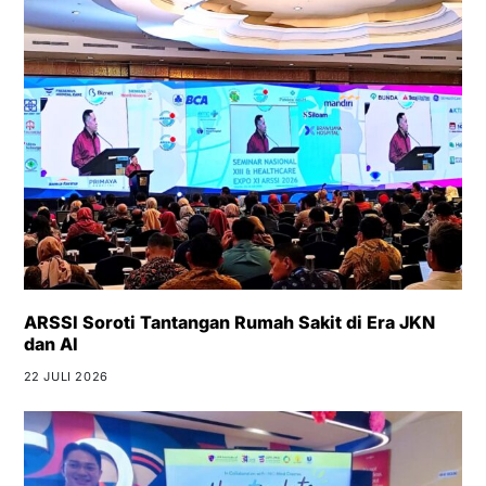
ARSSI Soroti Tantangan Rumah Sakit di Era JKN
dan AI
22 JULI 2026