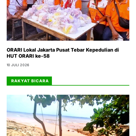
ORARI Lokal Jakarta Pusat Tebar Kepedulian di
HUT ORARI ke-58
10 JULI 2026
RAKYAT BICARA