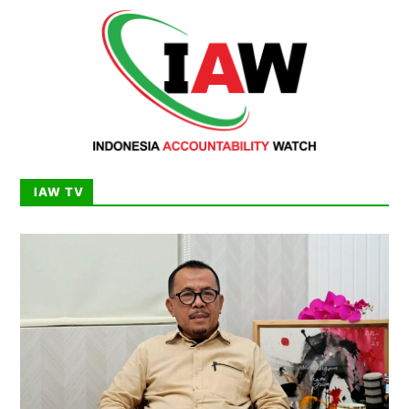
IAW TV