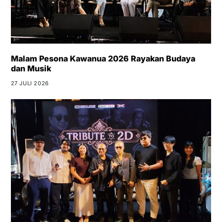
Malam Pesona Kawanua 2026 Rayakan Budaya
dan Musik
27 JULI 2026