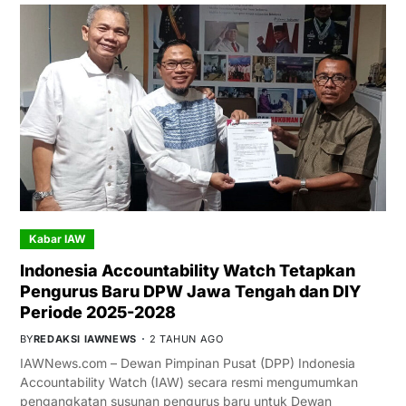
Kabar IAW
Indonesia Accountability Watch Tetapkan
Pengurus Baru DPW Jawa Tengah dan DIY
Periode 2025-2028
BY
REDAKSI IAWNEWS
2 TAHUN AGO
IAWNews.com – Dewan Pimpinan Pusat (DPP) Indonesia
Accountability Watch (IAW) secara resmi mengumumkan
pengangkatan susunan pengurus baru untuk Dewan