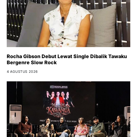
Rocha Gibson Debut Lewat Single Dibalik Tawaku
Bergenre Slow Rock
4 AGUSTUS 2026