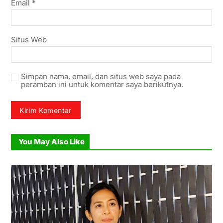
Email
*
Situs Web
Simpan nama, email, dan situs web saya pada
peramban ini untuk komentar saya berikutnya.
You May Also Like