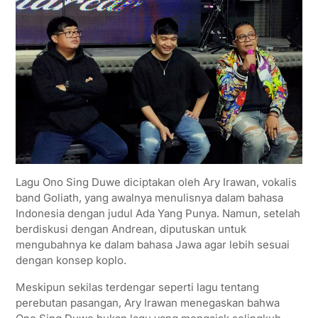
Lagu Ono Sing Duwe diciptakan oleh Ary Irawan, vokalis
band Goliath, yang awalnya menulisnya dalam bahasa
Indonesia dengan judul Ada Yang Punya. Namun, setelah
berdiskusi dengan Andrean, diputuskan untuk
mengubahnya ke dalam bahasa Jawa agar lebih sesuai
dengan konsep koplo.
Meskipun sekilas terdengar seperti lagu tentang
perebutan pasangan, Ary Irawan menegaskan bahwa