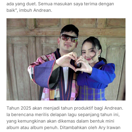
ada yang duet. Semua masukan saya terima dengan
baik”, imbuh Andrean.
Tahun 2025 akan menjadi tahun produktif bagi Andrean.
Ia berencana merilis delapan lagu sepanjang tahun ini,
yang kemungkinan akan dikemas dalam bentuk mini
album atau album penuh. Ditambahkan oleh Ary Irawan