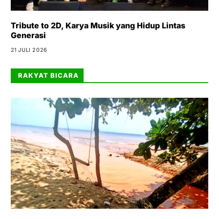
Tribute to 2D, Karya Musik yang Hidup Lintas
Generasi
21 JULI 2026
RAKYAT BICARA