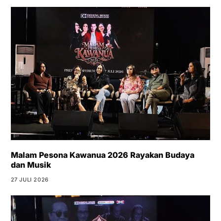
Malam Pesona Kawanua 2026 Rayakan Budaya
dan Musik
27 JULI 2026