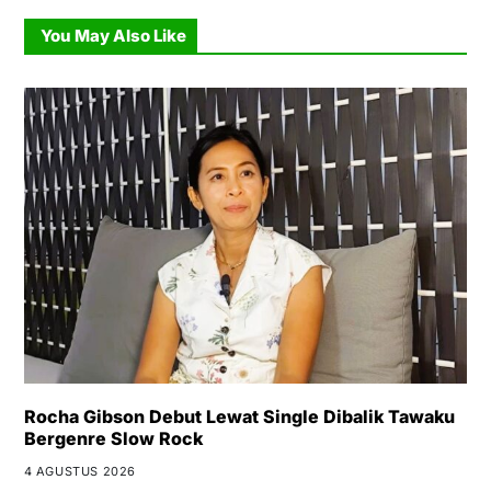
You May Also Like
Rocha Gibson Debut Lewat Single Dibalik Tawaku
Bergenre Slow Rock
4 AGUSTUS 2026