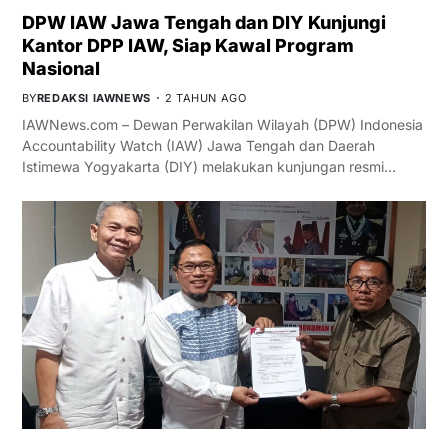
DPW IAW Jawa Tengah dan DIY Kunjungi
Kantor DPP IAW, Siap Kawal Program
Nasional
BY
REDAKSI IAWNEWS
2 TAHUN AGO
IAWNews.com – Dewan Perwakilan Wilayah (DPW) Indonesia
Accountability Watch (IAW) Jawa Tengah dan Daerah
Istimewa Yogyakarta (DIY) melakukan kunjungan resmi…