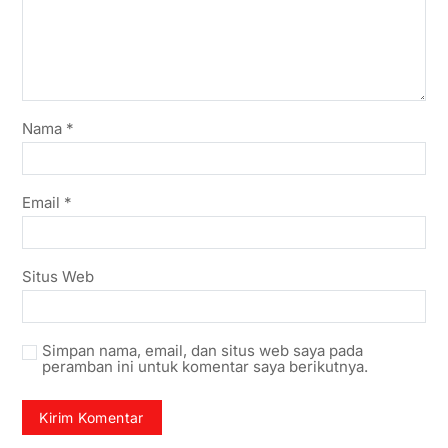
Nama
*
Email
*
Situs Web
Simpan nama, email, dan situs web saya pada
peramban ini untuk komentar saya berikutnya.