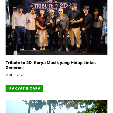
Tribute to 2D, Karya Musik yang Hidup Lintas
Generasi
21 JULI 2026
RAKYAT BICARA