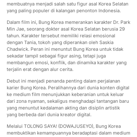
membuatnya menjadi salah satu figur asal Korea Selatan
yang paling populer di kalangan penonton Indonesia.
Dalam film ini, Bung Korea memerankan karakter Dr. Park
Min Jae, seorang dokter asal Korea Selatan berusia 29
tahun. Karakter tersebut memiliki relasi emosional
dengan Tania, tokoh yang diperankan oleh Saskia
Chadwick. Peran ini menuntut Bung Korea untuk tidak
sekadar tampil sebagai figur asing, tetapi juga
membangun emosi, konflik, dan dinamika karakter yang
terjalin erat dengan alur cerita.
Debut ini menjadi penanda penting dalam perjalanan
karier Bung Korea. Peralihannya dari dunia konten digital
ke medium film menunjukkan keberanian untuk keluar
dari zona nyaman, sekaligus menghadapi tantangan baru
yang menuntut kedalaman akting dan disiplin artistik
yang berbeda dari dunia kreator digital.
Melalui TOLONG SAYA! (DOWAJUSEYO), Bung Korea
membuktikan kemampuannya beradaptasi dalam medium