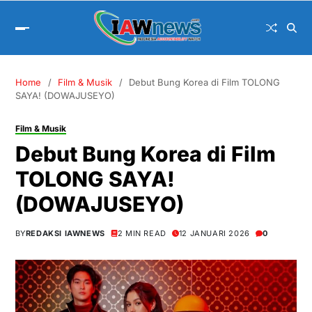
Home
Film & Musik
Debut Bung Korea di Film TOLONG
SAYA! (DOWAJUSEYO)
Film & Musik
Debut Bung Korea di Film
TOLONG SAYA!
(DOWAJUSEYO)
BY
REDAKSI IAWNEWS
2 MIN READ
12 JANUARI 2026
0