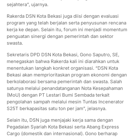
sejahtera”, ujarnya.
Rakerda DSN Kota Bekasi juga diisi dengan evaluasi
program yang telah berjalan serta penyusunan rencana
kerja ke depan. Selain itu, forum ini menjadi momentum
penguatan sinergi dengan pemerintah dan sektor
swasta.
Sekretaris DPD DSN Kota Bekasi, Gono Saputro, SE,
menegaskan bahwa Rakerda kali ini diarahkan untuk
menentukan langkah konkret organisasi. “DSN Kota
Bekasi akan memprioritaskan program ekonomi dengan
berkolaborasi bersama pemerintah dan swasta. Salah
satunya melalui penandatanganan Nota Kesepahaman
(MoU) dengan PT Lestari Bumi Sembada terkait
pengolahan sampah melalui mesin Tuntas Incenerator
S25T berkapasitas satu ton per jam”, jelasnya.
Selain itu, DSN juga menjajaki kerja sama dengan
Pegadaian Syariah Kota Bekasi serta Abang Express
Cargo (domestik dan internasional). Gono berharap