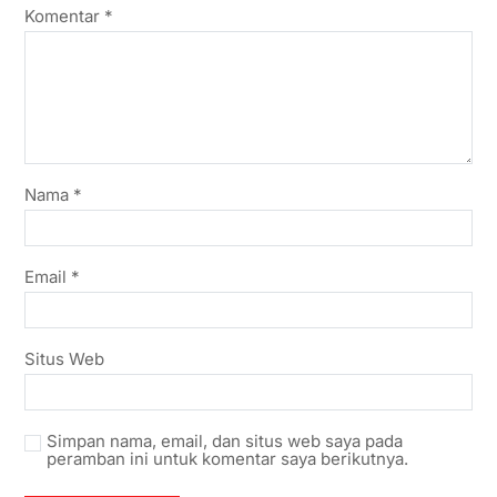
Komentar
*
Nama
*
Email
*
Situs Web
Simpan nama, email, dan situs web saya pada
peramban ini untuk komentar saya berikutnya.