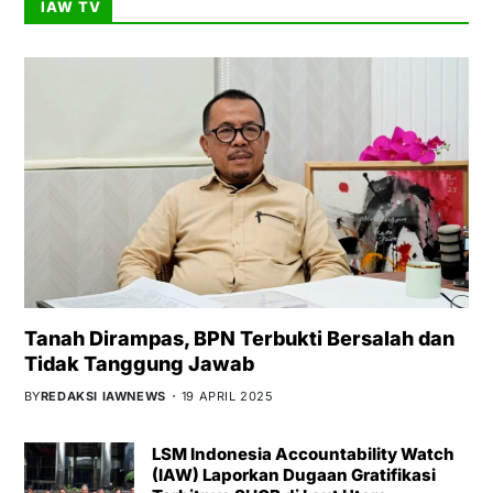
IAW TV
Tanah Dirampas, BPN Terbukti Bersalah dan
Tidak Tanggung Jawab
BY
REDAKSI IAWNEWS
19 APRIL 2025
LSM Indonesia Accountability Watch
(IAW) Laporkan Dugaan Gratifikasi