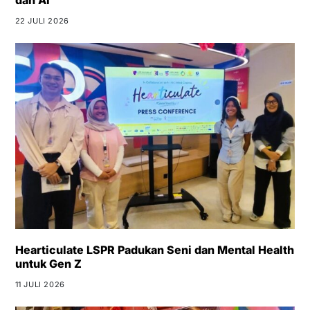
22 JULI 2026
Hearticulate LSPR Padukan Seni dan Mental Health
untuk Gen Z
11 JULI 2026