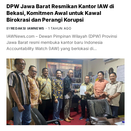
DPW Jawa Barat Resmikan Kantor IAW di
Bekasi, Komitmen Awal untuk Kawal
Birokrasi dan Perangi Korupsi
BY
REDAKSI IAWNEWS
1 TAHUN AGO
IAWNews.com – Dewan Pimpinan Wilayah (DPW) Provinsi
Jawa Barat resmi membuka kantor baru Indonesia
Accountability Watch (IAW) yang berlokasi di…