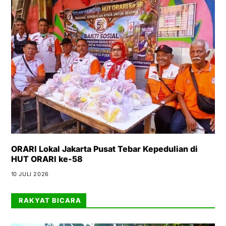
ORARI Lokal Jakarta Pusat Tebar Kepedulian di
HUT ORARI ke-58
10 JULI 2026
RAKYAT BICARA