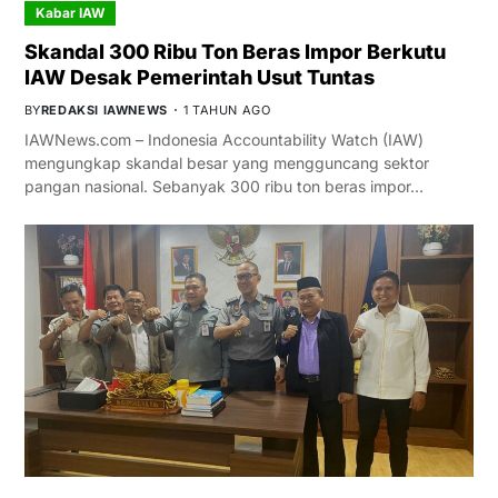
Kabar IAW
Skandal 300 Ribu Ton Beras Impor Berkutu
IAW Desak Pemerintah Usut Tuntas
BY
REDAKSI IAWNEWS
1 TAHUN AGO
IAWNews.com – Indonesia Accountability Watch (IAW)
mengungkap skandal besar yang mengguncang sektor
pangan nasional. Sebanyak 300 ribu ton beras impor…