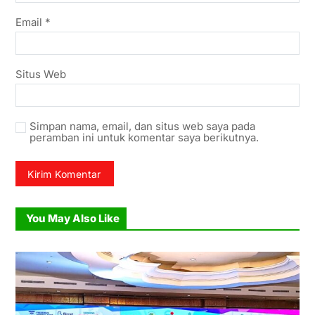
Email
*
Situs Web
Simpan nama, email, dan situs web saya pada
peramban ini untuk komentar saya berikutnya.
You May Also Like