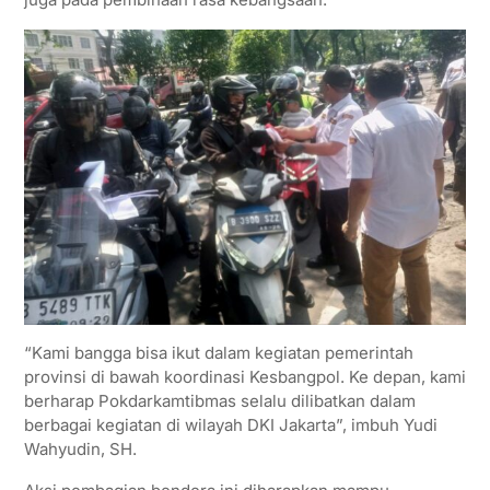
“Kami bangga bisa ikut dalam kegiatan pemerintah
provinsi di bawah koordinasi Kesbangpol. Ke depan, kami
berharap Pokdarkamtibmas selalu dilibatkan dalam
berbagai kegiatan di wilayah DKI Jakarta”, imbuh Yudi
Wahyudin, SH.