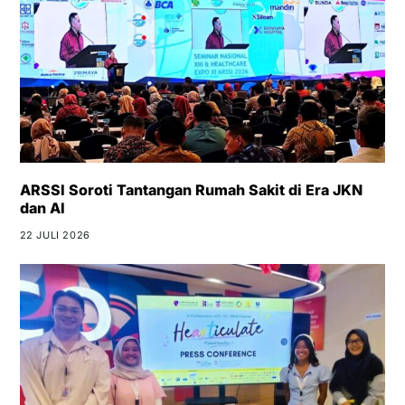
ARSSI Soroti Tantangan Rumah Sakit di Era JKN
dan AI
22 JULI 2026