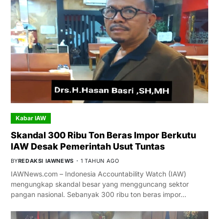
Kabar IAW
Skandal 300 Ribu Ton Beras Impor Berkutu
IAW Desak Pemerintah Usut Tuntas
BY
REDAKSI IAWNEWS
1 TAHUN AGO
IAWNews.com – Indonesia Accountability Watch (IAW)
mengungkap skandal besar yang mengguncang sektor
pangan nasional. Sebanyak 300 ribu ton beras impor…