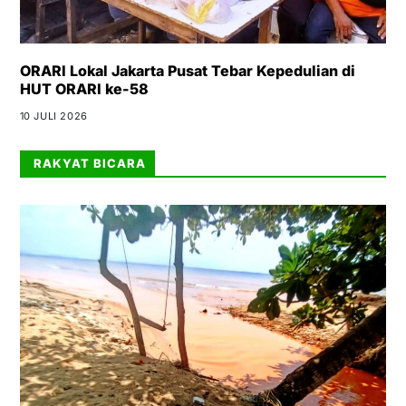
ORARI Lokal Jakarta Pusat Tebar Kepedulian di
HUT ORARI ke-58
10 JULI 2026
RAKYAT BICARA