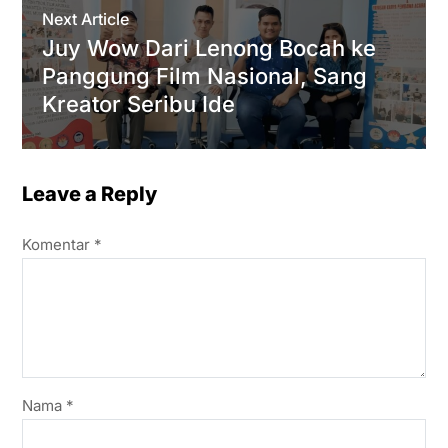
Next Article
Juy Wow Dari Lenong Bocah ke
Panggung Film Nasional, Sang
Kreator Seribu Ide
Leave a Reply
Komentar
*
Nama
*