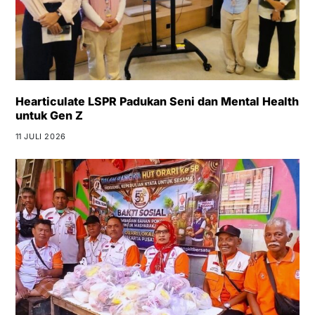
Hearticulate LSPR Padukan Seni dan Mental Health
untuk Gen Z
11 JULI 2026