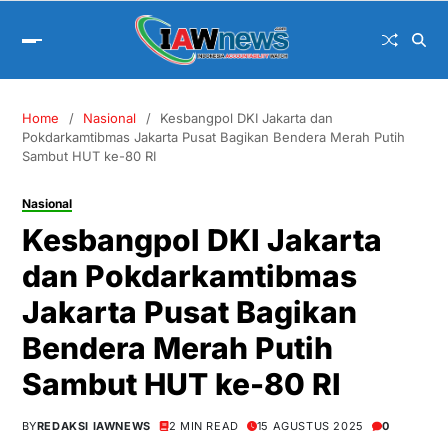
Home
Nasional
Kesbangpol DKI Jakarta dan
Pokdarkamtibmas Jakarta Pusat Bagikan Bendera Merah Putih
Sambut HUT ke-80 RI
Nasional
Kesbangpol DKI Jakarta
dan Pokdarkamtibmas
Jakarta Pusat Bagikan
Bendera Merah Putih
Sambut HUT ke-80 RI
BY
REDAKSI IAWNEWS
2 MIN READ
15 AGUSTUS 2025
0