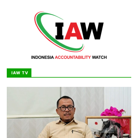
IAW TV