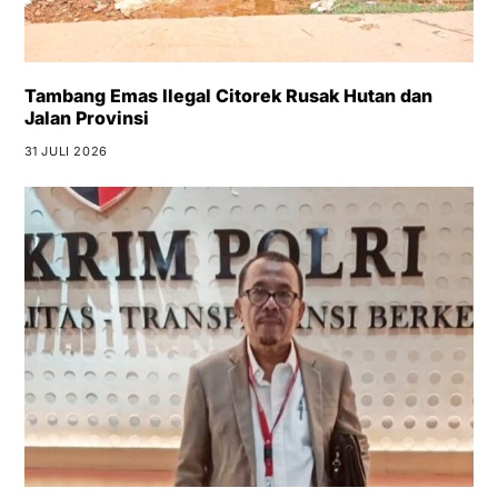
Tambang Emas Ilegal Citorek Rusak Hutan dan
Jalan Provinsi
31 JULI 2026