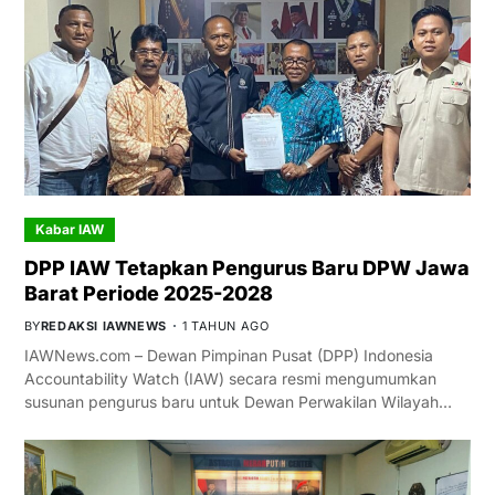
Kabar IAW
DPP IAW Tetapkan Pengurus Baru DPW Jawa
Barat Periode 2025-2028
BY
REDAKSI IAWNEWS
1 TAHUN AGO
IAWNews.com – Dewan Pimpinan Pusat (DPP) Indonesia
Accountability Watch (IAW) secara resmi mengumumkan
susunan pengurus baru untuk Dewan Perwakilan Wilayah…