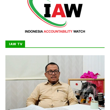
IAW TV