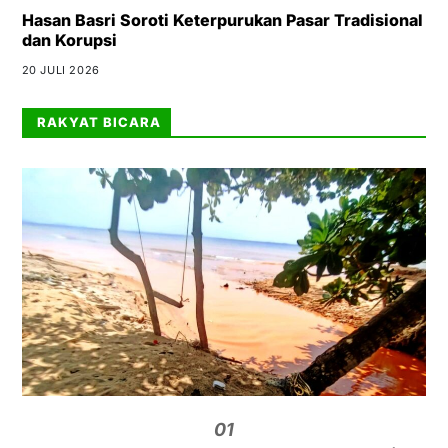
Hasan Basri Soroti Keterpurukan Pasar Tradisional
dan Korupsi
20 JULI 2026
RAKYAT BICARA
01