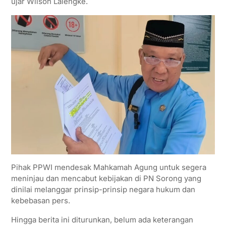
ujar Wilson Lalengke.
Pihak PPWI mendesak Mahkamah Agung untuk segera
meninjau dan mencabut kebijakan di PN Sorong yang
dinilai melanggar prinsip-prinsip negara hukum dan
kebebasan pers.
Hingga berita ini diturunkan, belum ada keterangan