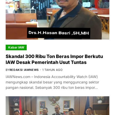
Kabar IAW
Skandal 300 Ribu Ton Beras Impor Berkutu
IAW Desak Pemerintah Usut Tuntas
BY
REDAKSI IAWNEWS
1 TAHUN AGO
IAWNews.com – Indonesia Accountability Watch (IAW)
mengungkap skandal besar yang mengguncang sektor
pangan nasional. Sebanyak 300 ribu ton beras impor…