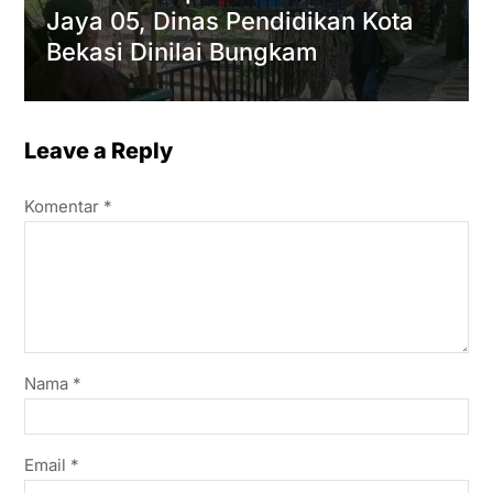
Jaya 05, Dinas Pendidikan Kota
Bekasi Dinilai Bungkam
Leave a Reply
Komentar
*
Nama
*
Email
*