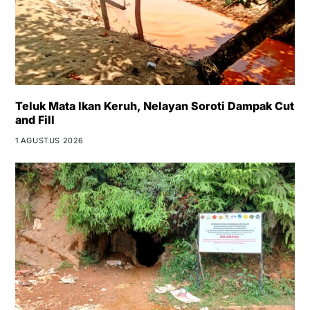
Teluk Mata Ikan Keruh, Nelayan Soroti Dampak Cut
and Fill
1 AGUSTUS 2026