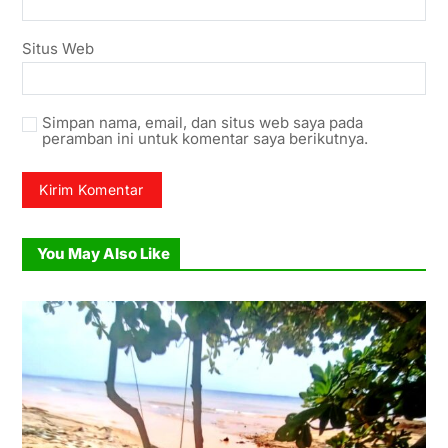
Situs Web
Simpan nama, email, dan situs web saya pada
peramban ini untuk komentar saya berikutnya.
You May Also Like