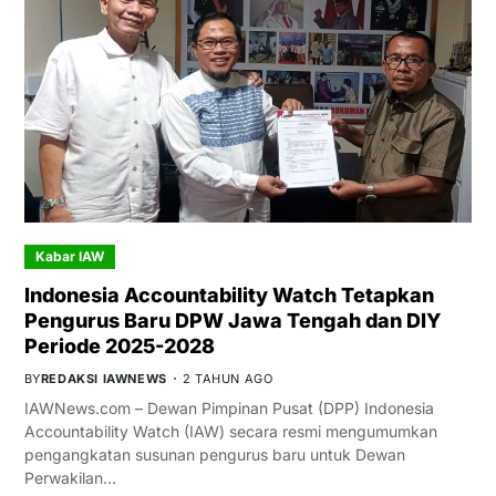
Kabar IAW
Indonesia Accountability Watch Tetapkan
Pengurus Baru DPW Jawa Tengah dan DIY
Periode 2025-2028
BY
REDAKSI IAWNEWS
2 TAHUN AGO
IAWNews.com – Dewan Pimpinan Pusat (DPP) Indonesia
Accountability Watch (IAW) secara resmi mengumumkan
pengangkatan susunan pengurus baru untuk Dewan
Perwakilan…